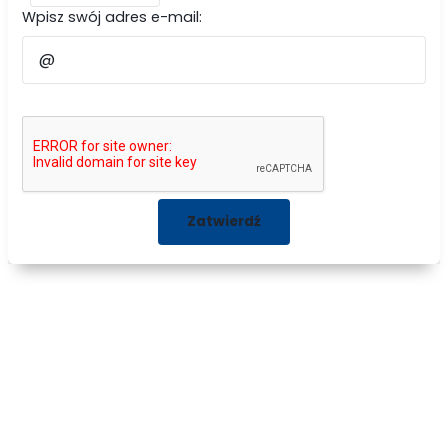
Wpisz swój adres e-mail: