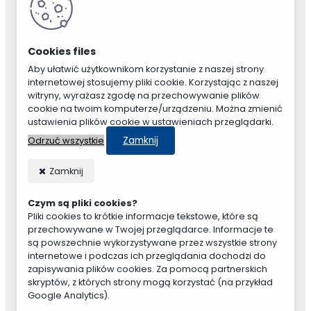
Aby ułatwić użytkownikom korzystanie z naszej strony
internetowej stosujemy pliki cookie. Korzystając z naszej
witryny, wyrażasz zgodę na przechowywanie plików
cookie na twoim komputerze/urządzeniu. Można zmienić
ustawienia plików cookie w ustawieniach przeglądarki.
Zamknij
Odrzuć wszystkie
Zamknij
Czym są pliki cookies?
Pliki cookies to krótkie informacje tekstowe, które są
przechowywane w Twojej przeglądarce. Informacje te
są powszechnie wykorzystywane przez wszystkie strony
internetowe i podczas ich przeglądania dochodzi do
zapisywania plików cookies. Za pomocą partnerskich
skryptów, z których strony mogą korzystać (na przykład
Google Analytics).