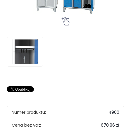
Numer produktu:
4900
670,86 zł