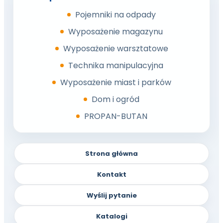
Pojemniki na odpady
Wyposażenie magazynu
Wyposażenie warsztatowe
Technika manipulacyjna
Wyposażenie miast i parków
Dom i ogród
PROPAN-BUTAN
Strona główna
Kontakt
Wyślij pytanie
Katalogi