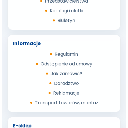
Przedstawicielstwa
Katalogi i ulotki
Biuletyn
Informacje
Regulamin
Odstąpienie od umowy
Jak zamówić?
Doradztwo
Reklamacje
Transport towarów, montaż
E-sklep