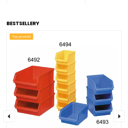
BESTSELLERY
Top produkt