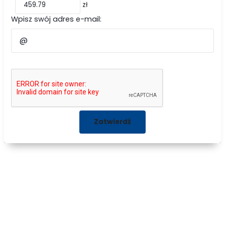
zł
Wpisz swój adres e-mail: