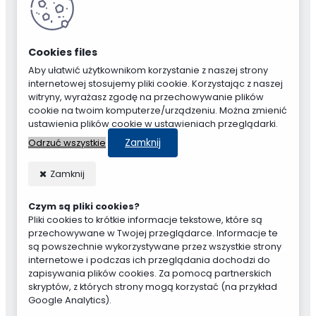
Aby ułatwić użytkownikom korzystanie z naszej strony
internetowej stosujemy pliki cookie. Korzystając z naszej
witryny, wyrażasz zgodę na przechowywanie plików
cookie na twoim komputerze/urządzeniu. Można zmienić
ustawienia plików cookie w ustawieniach przeglądarki.
Zamknij
Odrzuć wszystkie
Zamknij
Czym są pliki cookies?
Pliki cookies to krótkie informacje tekstowe, które są
przechowywane w Twojej przeglądarce. Informacje te
są powszechnie wykorzystywane przez wszystkie strony
internetowe i podczas ich przeglądania dochodzi do
zapisywania plików cookies. Za pomocą partnerskich
skryptów, z których strony mogą korzystać (na przykład
Google Analytics).