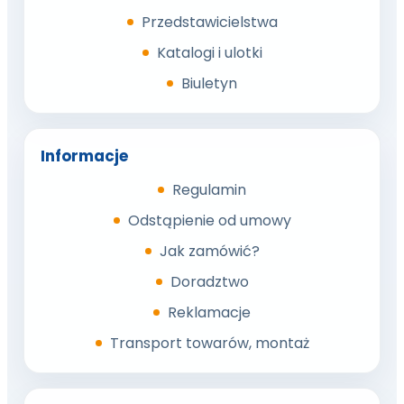
Przedstawicielstwa
Katalogi i ulotki
Biuletyn
Informacje
Regulamin
Odstąpienie od umowy
Jak zamówić?
Doradztwo
Reklamacje
Transport towarów, montaż