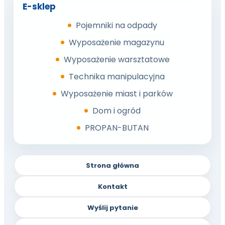
E-sklep
Pojemniki na odpady
Wyposażenie magazynu
Wyposażenie warsztatowe
Technika manipulacyjna
Wyposażenie miast i parków
Dom i ogród
PROPAN-BUTAN
Strona główna
Kontakt
Wyślij pytanie